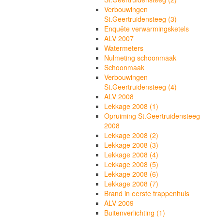
Verbouwingen
St.Geertruidensteeg (3)
Enquête verwarmingsketels
ALV 2007
Watermeters
Nulmeting schoonmaak
Schoonmaak
Verbouwingen
St.Geertruidensteeg (4)
ALV 2008
Lekkage 2008 (1)
Opruiming St.Geertruidensteeg
2008
Lekkage 2008 (2)
Lekkage 2008 (3)
Lekkage 2008 (4)
Lekkage 2008 (5)
Lekkage 2008 (6)
Lekkage 2008 (7)
Brand in eerste trappenhuis
ALV 2009
Buitenverlichting (1)