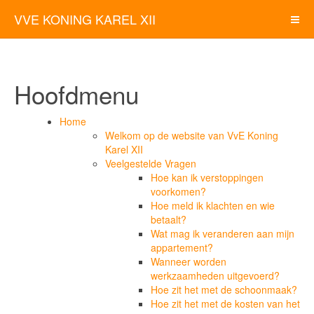
VVE KONING KAREL XII
Hoofdmenu
Home
Welkom op de website van VvE Koning
Karel XII
Veelgestelde Vragen
Hoe kan ik verstoppingen
voorkomen?
Hoe meld ik klachten en wie
betaalt?
Wat mag ik veranderen aan mijn
appartement?
Wanneer worden
werkzaamheden uitgevoerd?
Hoe zit het met de schoonmaak?
Hoe zit het met de kosten van het