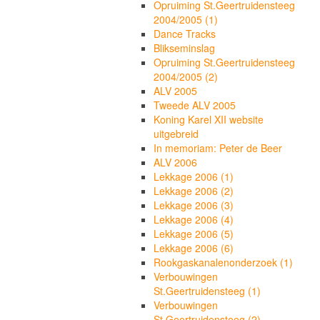
Opruiming St.Geertruidensteeg
2004/2005 (1)
Dance Tracks
Blikseminslag
Opruiming St.Geertruidensteeg
2004/2005 (2)
ALV 2005
Tweede ALV 2005
Koning Karel XII website
uitgebreid
In memoriam: Peter de Beer
ALV 2006
Lekkage 2006 (1)
Lekkage 2006 (2)
Lekkage 2006 (3)
Lekkage 2006 (4)
Lekkage 2006 (5)
Lekkage 2006 (6)
Rookgaskanalenonderzoek (1)
Verbouwingen
St.Geertruidensteeg (1)
Verbouwingen
St.Geertruidensteeg (2)