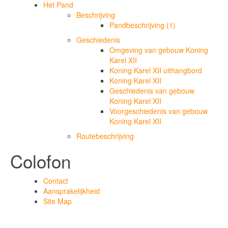
Het Pand
Beschrijving
Pandbeschrijving (1)
Geschiedenis
Omgeving van gebouw Koning
Karel XII
Koning Karel XII uithangbord
Koning Karel XII
Geschiedenis van gebouw
Koning Karel XII
Voorgeschiedenis van gebouw
Koning Karel XII
Routebeschrijving
Colofon
Contact
Aansprakelijkheid
Site Map