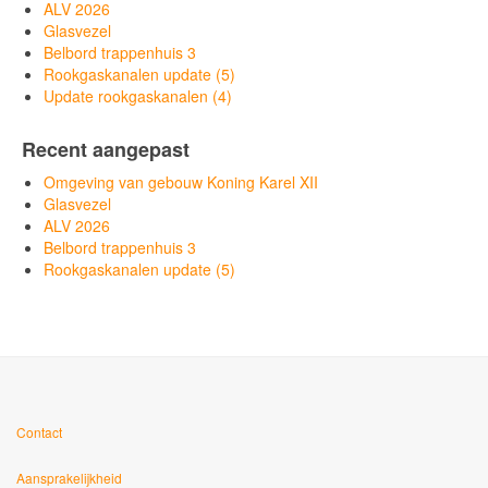
ALV 2026
Glasvezel
Belbord trappenhuis 3
Rookgaskanalen update (5)
Update rookgaskanalen (4)
Recent aangepast
Omgeving van gebouw Koning Karel XII
Glasvezel
ALV 2026
Belbord trappenhuis 3
Rookgaskanalen update (5)
Contact
Aansprakelijkheid