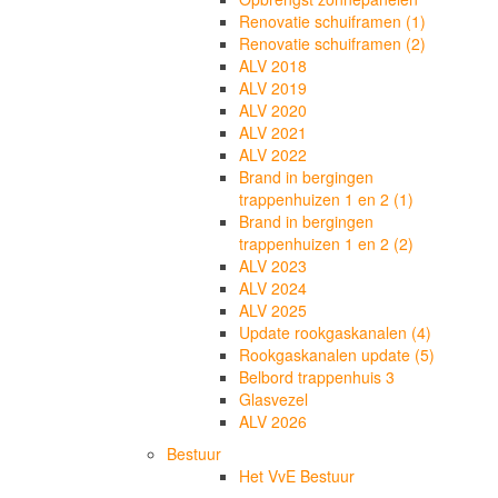
Renovatie schuiframen (1)
Renovatie schuiframen (2)
ALV 2018
ALV 2019
ALV 2020
ALV 2021
ALV 2022
Brand in bergingen
trappenhuizen 1 en 2 (1)
Brand in bergingen
trappenhuizen 1 en 2 (2)
ALV 2023
ALV 2024
ALV 2025
Update rookgaskanalen (4)
Rookgaskanalen update (5)
Belbord trappenhuis 3
Glasvezel
ALV 2026
Bestuur
Het VvE Bestuur