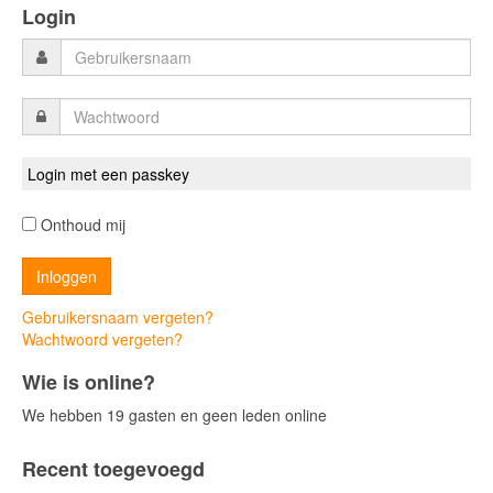
Login
Login met een passkey
Onthoud mij
Gebruikersnaam vergeten?
Wachtwoord vergeten?
Wie is online?
We hebben 19 gasten en geen leden online
Recent toegevoegd