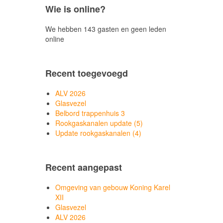
Wie is online?
We hebben 143 gasten en geen leden
online
Recent toegevoegd
ALV 2026
Glasvezel
Belbord trappenhuis 3
Rookgaskanalen update (5)
Update rookgaskanalen (4)
Recent aangepast
Omgeving van gebouw Koning Karel
XII
Glasvezel
ALV 2026