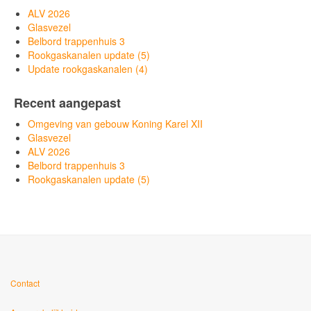
ALV 2026
Glasvezel
Belbord trappenhuis 3
Rookgaskanalen update (5)
Update rookgaskanalen (4)
Recent aangepast
Omgeving van gebouw Koning Karel XII
Glasvezel
ALV 2026
Belbord trappenhuis 3
Rookgaskanalen update (5)
Contact