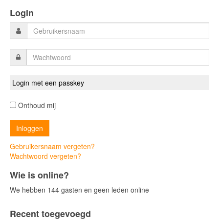
Login
Login met een passkey
Onthoud mij
Gebruikersnaam vergeten?
Wachtwoord vergeten?
Wie is online?
We hebben 144 gasten en geen leden online
Recent toegevoegd