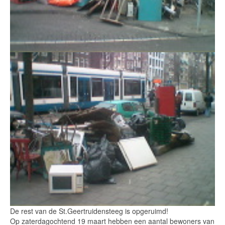
De rest van de St.Geertruidensteeg is opgeruimd!
Op zaterdagochtend 19 maart hebben een aantal bewoners van