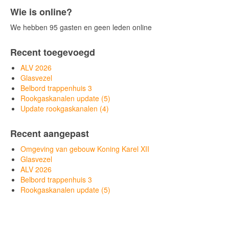
Wie is online?
We hebben 95 gasten en geen leden online
Recent toegevoegd
ALV 2026
Glasvezel
Belbord trappenhuis 3
Rookgaskanalen update (5)
Update rookgaskanalen (4)
Recent aangepast
Omgeving van gebouw Koning Karel XII
Glasvezel
ALV 2026
Belbord trappenhuis 3
Rookgaskanalen update (5)