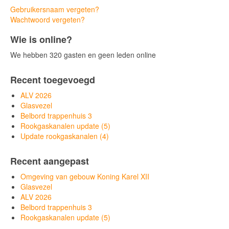
Gebruikersnaam vergeten?
Wachtwoord vergeten?
Wie is online?
We hebben 320 gasten en geen leden online
Recent toegevoegd
ALV 2026
Glasvezel
Belbord trappenhuis 3
Rookgaskanalen update (5)
Update rookgaskanalen (4)
Recent aangepast
Omgeving van gebouw Koning Karel XII
Glasvezel
ALV 2026
Belbord trappenhuis 3
Rookgaskanalen update (5)