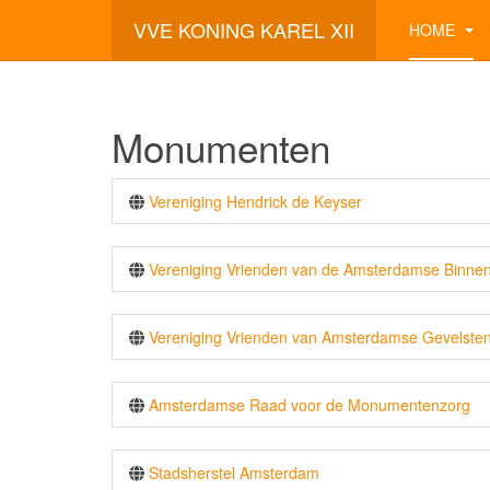
VVE KONING KAREL XII
HOME
Monumenten
Vereniging Hendrick de Keyser
Vereniging Vrienden van de Amsterdamse Binne
Vereniging Vrienden van Amsterdamse Gevelste
Amsterdamse Raad voor de Monumentenzorg
Stadsherstel Amsterdam