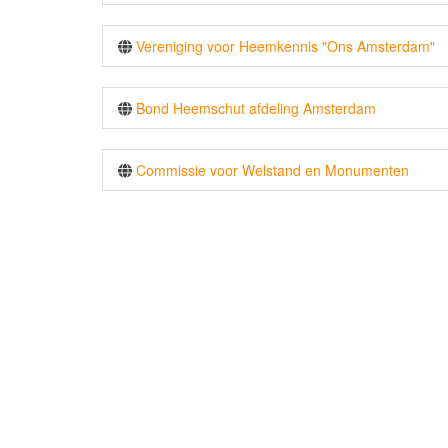
Vereniging voor Heemkennis "Ons Amsterdam"
Bond Heemschut afdeling Amsterdam
Commissie voor Welstand en Monumenten