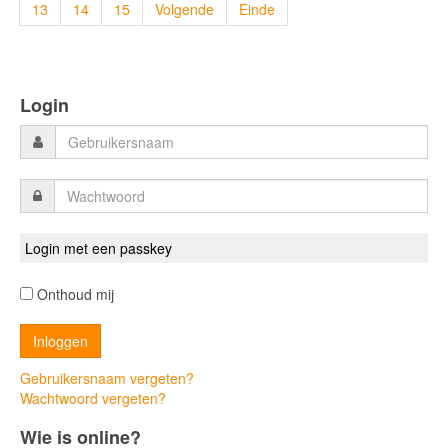
13
14
15
Volgende
Einde
Login
Login met een passkey
Onthoud mij
Gebruikersnaam vergeten?
Wachtwoord vergeten?
Wie is online?