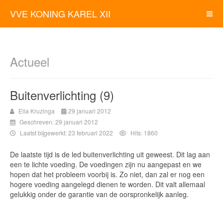
VVE KONING KAREL XII
Actueel
Buitenverlichting (9)
Ella Kruzinga
29 januari 2012
Geschreven: 29 januari 2012
Laatst bijgewerkt: 23 februari 2022
Hits: 1860
De laatste tijd is de led buitenverlichting uit geweest. Dit lag aan
een te lichte voeding. De voedingen zijn nu aangepast en we
hopen dat het probleem voorbij is. Zo niet, dan zal er nog een
hogere voeding aangelegd dienen te worden. Dit valt allemaal
gelukkig onder de garantie van de oorspronkelijk aanleg.