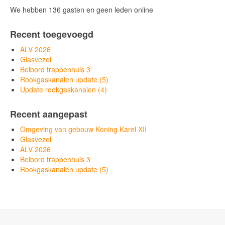
We hebben 136 gasten en geen leden online
Recent toegevoegd
ALV 2026
Glasvezel
Belbord trappenhuis 3
Rookgaskanalen update (5)
Update rookgaskanalen (4)
Recent aangepast
Omgeving van gebouw Koning Karel XII
Glasvezel
ALV 2026
Belbord trappenhuis 3
Rookgaskanalen update (5)